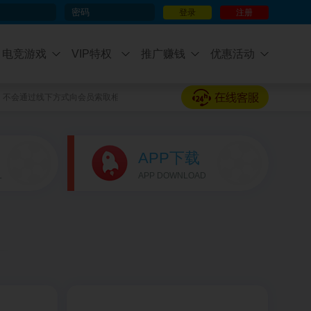
登录
注册
电竞游戏
VIP特权
推广赚钱
优惠活动
通过线下方式向会员索取相关账号信息，请认准【皇冠体育】唯一官网，同时请会员自身
APP下载
L
APP DOWNLOAD