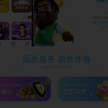
扫
支持iOS &
https://36
=337
品质服务 极致体验
Quality service experience