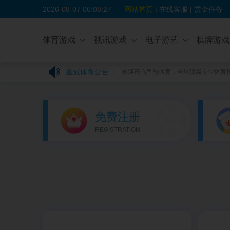
2026-08-07 06:08:28
网站首页
|
在线客服
|
赏金任务
体育游戏
视讯游戏
电子游艺
棋牌游戏
皇冠体育
公告：
欢迎莅临皇冠体育，全球顶级专业体育投注平台~
免费注册
REGISTRATION