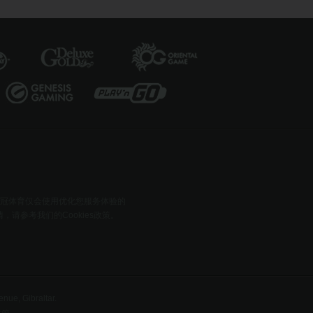
冠体育
仅会使用优化您服务体验的
情，请参考我们的Cookies政策。
ue, Gibraltar.