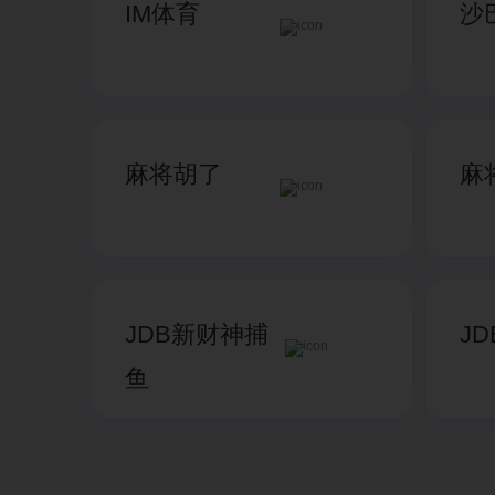
IM体育
沙
麻将胡了
麻
JDB新财神捕
J
鱼